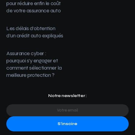
pour réduire enfin le coût
de votre assurance auto
Les délais d’obtention
d’un crédit auto expliqués
Assurance cyber :
pourquoi s’y engager et
comment sélectionner la
meilleure protection ?
Notre newsletter :
S'inscire