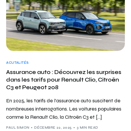
ACUTALITÉS
Assurance auto : Découvrez les surprises
dans les tarifs pour Renault Clio, Citroën
C3 et Peugeot 208
En 2025, les tarifs de l’assurance auto suscitent de
nombreuses interrogations. Les voitures populaires
comme la Renault Clio, la Citroën C3 et […]
PAUL SIMON
DÉCEMBRE 22, 2025
3 MIN READ