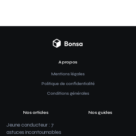
A propos
Mentions légales
Politique de confidentialité
Conditions générales
Nos articles
Nos guides
Jeune conducteur : 7
astuces incontournables