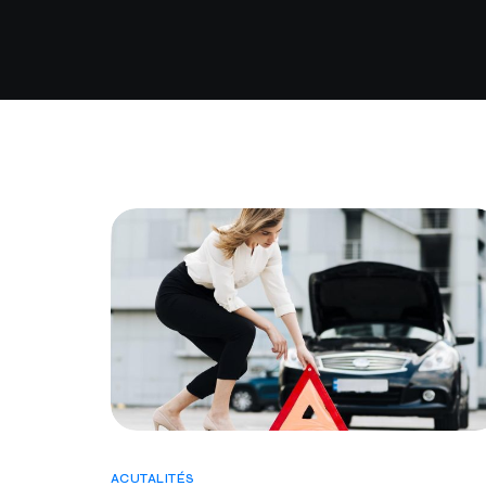
ACUTALITÉS