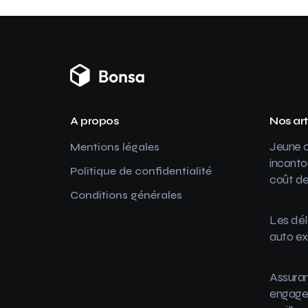
A propos
Nos art
Jeune c
Mentions légales
inconto
Politique de confidentialité
coût de
Conditions générales
Les dél
auto ex
Assuran
engager