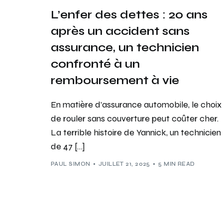
L’enfer des dettes : 20 ans
après un accident sans
assurance, un technicien
confronté à un
remboursement à vie
En matière d’assurance automobile, le choix
de rouler sans couverture peut coûter cher.
La terrible histoire de Yannick, un technicien
de 47 […]
PAUL SIMON
JUILLET 21, 2025
5 MIN READ