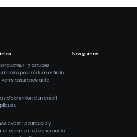
icles
Nos guides
onducteur : 7 astuces
urnables pour réduire enfin le
 votre assurance auto
ais d’obtention d’un crédit
pliqués
ce cyber : pourquoi s’y
 et comment sélectionner la