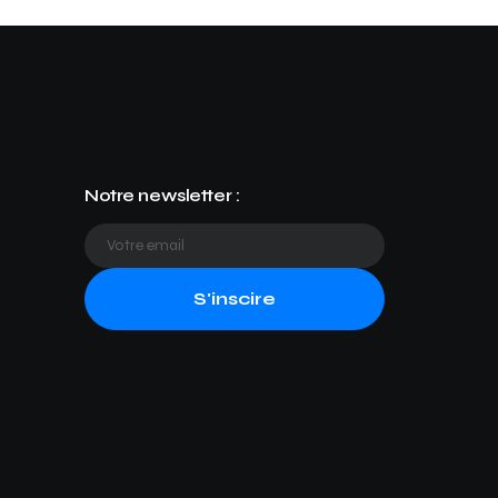
Notre newsletter :
S'inscire