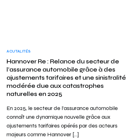
ACUTALITÉS
Hannover Re : Relance du secteur de
l’assurance automobile grâce à des
ajustements tarifaires et une sinistralité
modérée due aux catastrophes
naturelles en 2025
En 2025, le secteur de l’assurance automobile
connaît une dynamique nouvelle grâce aux
ajustements tarifaires opérés par des acteurs
majeurs comme Hannover […]