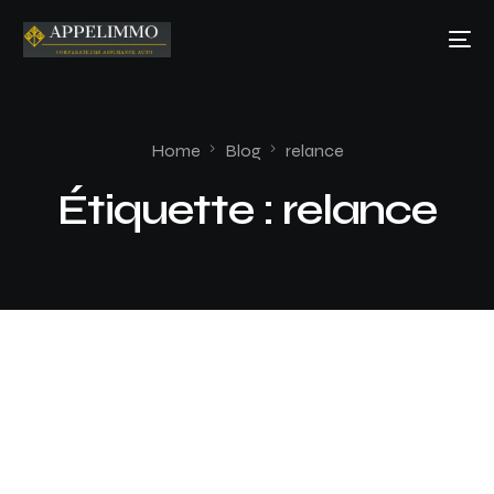
Home
Blog
relance
Étiquette :
relance