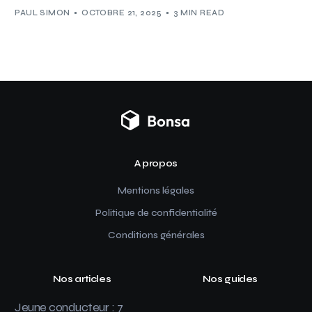
PAUL SIMON
OCTOBRE 21, 2025
3 MIN READ
A propos
Mentions légales
Politique de confidentialité
Conditions générales
Nos articles
Nos guides
Jeune conducteur : 7