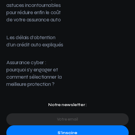
astuces incontournables
pour réduire enfin le coût
de votre assurance auto
Les délais d’obtention
d’un crédit auto expliqués
Assurance cyber :
pourquoi s’y engager et
comment sélectionner la
meilleure protection ?
Notre newsletter :
S'inscire