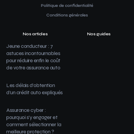
Politique de confidentialité
Conditions générales
Nos articles
Nos guides
Jeune conducteur : 7
astuces incontournables
pour réduire enfin le coût
de votre assurance auto
Les délais d’obtention
d’un crédit auto expliqués
Assurance cyber :
pourquoi s’y engager et
comment sélectionner la
meilleure protection ?