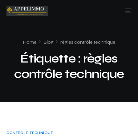
Home
Blog
règles contrôle technique
Étiquette :
règles
contrôle technique
CONTRÔLE TECHNIQUE