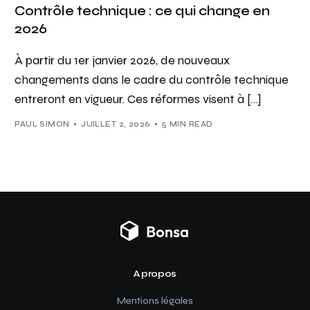
Contrôle technique : ce qui change en
2026
À partir du 1er janvier 2026, de nouveaux
changements dans le cadre du contrôle technique
entreront en vigueur. Ces réformes visent à […]
PAUL SIMON
JUILLET 2, 2026
5 MIN READ
A propos
Mentions légales