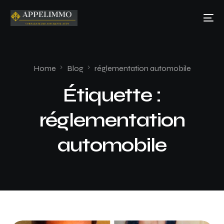
Home
Blog
réglementation automobile
Étiquette :
réglementation
automobile