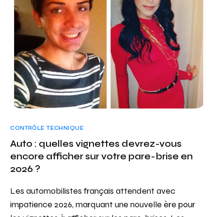
CONTRÔLE TECHNIQUE
Auto : quelles vignettes devrez-vous
encore afficher sur votre pare-brise en
2026 ?
Les automobilistes français attendent avec
impatience 2026, marquant une nouvelle ère pour