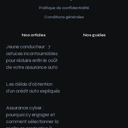
Politique de confidentialité
Conditions générales
Nos articles
Nos guides
Jeune conducteur : 7
astuces incontournables
pour réduire enfin le coût
de votre assurance auto
Les délais d’obtention
d’un crédit auto expliqués
Assurance cyber :
pourquoi s’y engager et
comment sélectionner la