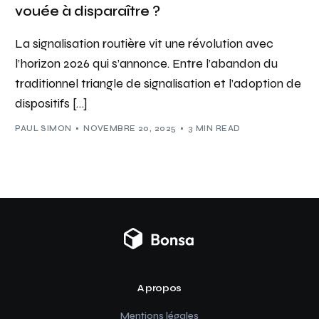
vouée à disparaître ?
La signalisation routière vit une révolution avec
l’horizon 2026 qui s’annonce. Entre l’abandon du
traditionnel triangle de signalisation et l’adoption de
dispositifs […]
PAUL SIMON
NOVEMBRE 20, 2025
3 MIN READ
A propos
Mentions légales