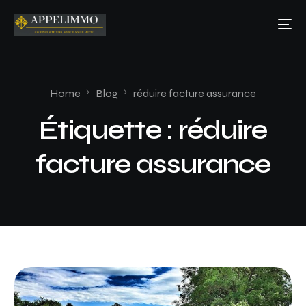
Home
Blog
réduire facture assurance
Étiquette :
réduire
facture assurance