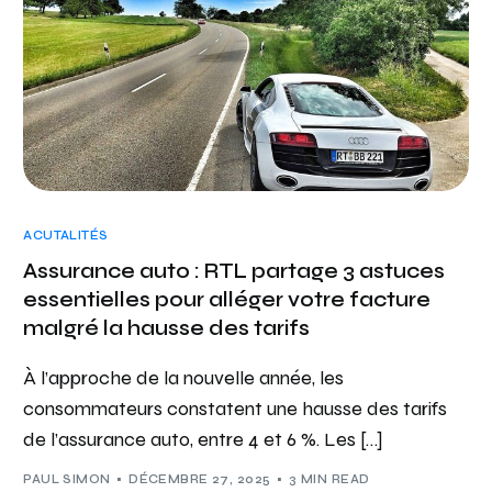
ACUTALITÉS
Assurance auto : RTL partage 3 astuces
essentielles pour alléger votre facture
malgré la hausse des tarifs
À l’approche de la nouvelle année, les
consommateurs constatent une hausse des tarifs
de l’assurance auto, entre 4 et 6 %. Les […]
PAUL SIMON
DÉCEMBRE 27, 2025
3 MIN READ