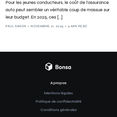
Pour les jeunes conducteurs, le coût de l’assurance
auto peut sembler un véritable coup de massue sur
leur budget. En 2025, ces […]
PAUL SIMON
NOVEMBRE 21, 2025
4 MIN READ
A propos
Mentions légales
Politique de confidentialité
Conditions générales