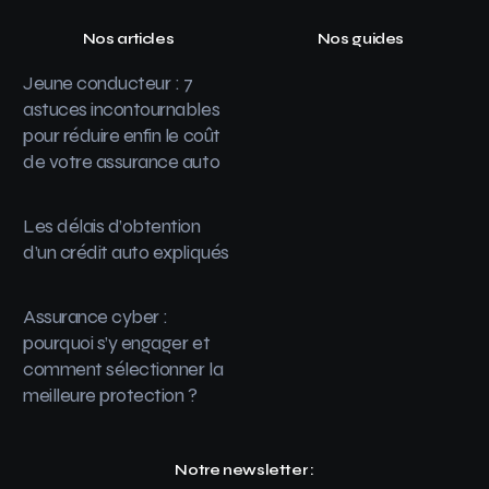
Nos articles
Nos guides
Jeune conducteur : 7
astuces incontournables
pour réduire enfin le coût
de votre assurance auto
Les délais d’obtention
d’un crédit auto expliqués
Assurance cyber :
pourquoi s’y engager et
comment sélectionner la
meilleure protection ?
Notre newsletter :