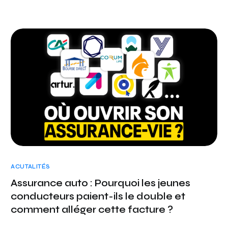
ACUTALITÉS
Assurance auto : Pourquoi les jeunes
conducteurs paient-ils le double et
comment alléger cette facture ?