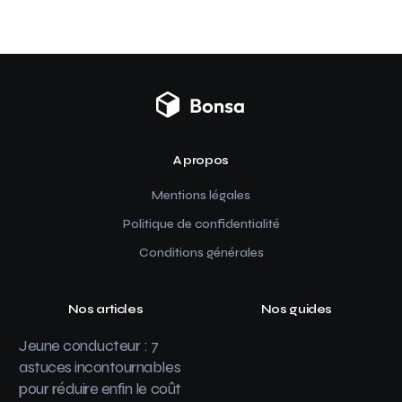
A propos
Mentions légales
Politique de confidentialité
Conditions générales
Nos articles
Nos guides
Jeune conducteur : 7
astuces incontournables
pour réduire enfin le coût