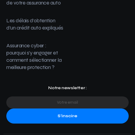
de votre assurance auto
Les délais d’obtention
d’un crédit auto expliqués
Assurance cyber :
pourquoi s’y engager et
comment sélectionner la
meilleure protection ?
Notre newsletter :
S'inscire