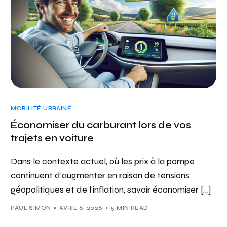
MOBILITÉ URBAINE
Économiser du carburant lors de vos
trajets en voiture
Dans le contexte actuel, où les prix à la pompe
continuent d’augmenter en raison de tensions
géopolitiques et de l’inflation, savoir économiser […]
PAUL SIMON
AVRIL 6, 2026
5 MIN READ