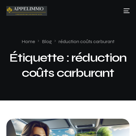
Home
Blog
réduction coûts carburant
Étiquette :
réduction
coûts carburant