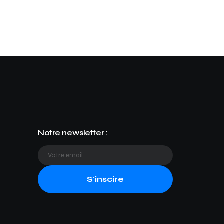
Notre newsletter :
S'inscire