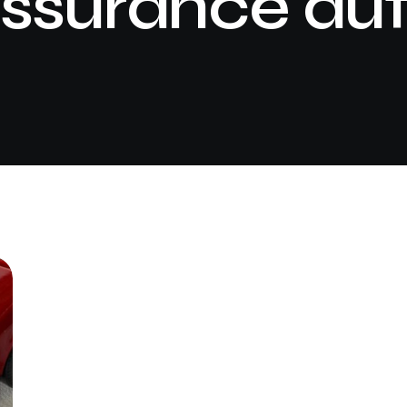
ssurance au