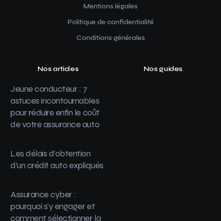
Mentions légales
Politique de confidentialité
Conditions générales
Nos articles
Nos guides
Jeune conducteur : 7
astuces incontournables
pour réduire enfin le coût
de votre assurance auto
Les délais d’obtention
d’un crédit auto expliqués
Assurance cyber :
pourquoi s’y engager et
comment sélectionner la