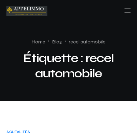
Home
Blog
recel automobile
Étiquette :
recel
automobile
ACUTALITÉS