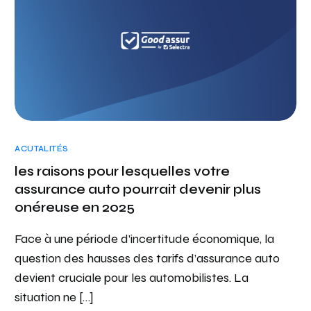
ACUTALITÉS
les raisons pour lesquelles votre
assurance auto pourrait devenir plus
onéreuse en 2025
Face à une période d’incertitude économique, la
question des hausses des tarifs d’assurance auto
devient cruciale pour les automobilistes. La
situation ne […]