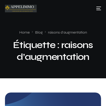
Home
Blog
raisons d’augmentation
Étiquette :
raisons
d’augmentation