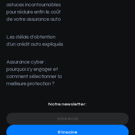
astuces incontournables
pour réduire enfin le coût
de votre assurance auto
Les délais d’obtention
d’un crédit auto expliqués
Assurance cyber :
pourquoi s’y engager et
comment sélectionner la
meilleure protection ?
Notre newsletter :
S'inscire