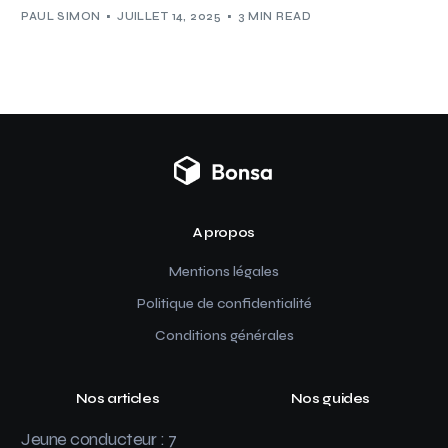
PAUL SIMON
JUILLET 14, 2025
3 MIN READ
A propos
Mentions légales
Politique de confidentialité
Conditions générales
Nos articles
Nos guides
Jeune conducteur : 7