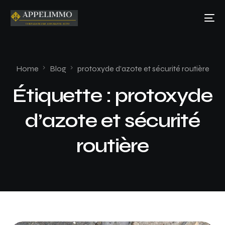
Home
Blog
protoxyde d’azote et sécurité routière
Étiquette :
protoxyde
d’azote et sécurité
routière