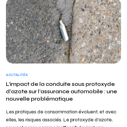
ACUTALITÉS
L’impact de la conduite sous protoxyde
d’azote sur l’assurance automobile : une
nouvelle problématique
Les pratiques de consommation évoluent, et avec
elles, les risques associés. Le protoxyde d’azote,