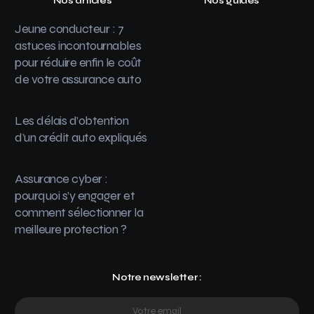
Nos articles
Nos guides
Jeune conducteur : 7
astuces incontournables
pour réduire enfin le coût
de votre assurance auto
Les délais d’obtention
d’un crédit auto expliqués
Assurance cyber :
pourquoi s’y engager et
comment sélectionner la
meilleure protection ?
Notre newsletter :