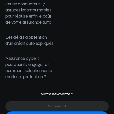
Jeune conducteur : 7
astuces incontournables
pour réduire enfin le coût
de votre assurance auto
Les délais d’obtention
d’un crédit auto expliqués
Assurance cyber :
pourquoi s’y engager et
comment sélectionner la
meilleure protection ?
Notre newsletter :