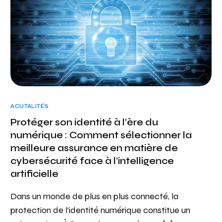
ACUTALITÉS
Protéger son identité à l’ère du
numérique : Comment sélectionner la
meilleure assurance en matière de
cybersécurité face à l’intelligence
artificielle
Dans un monde de plus en plus connecté, la
protection de l’identité numérique constitue un