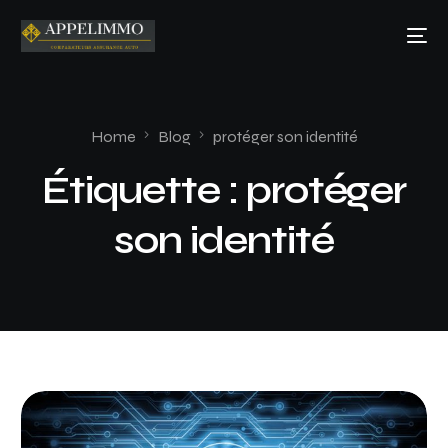
Home
Blog
protéger son identité
Étiquette :
protéger
son identité