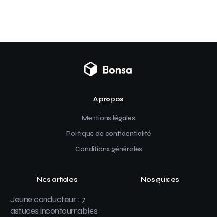
A propos
Mentions légales
Politique de confidentialité
Conditions générales
Nos articles
Nos guides
Jeune conducteur : 7
astuces incontournables