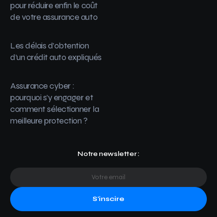
pour réduire enfin le coût
de votre assurance auto
Les délais d’obtention
d’un crédit auto expliqués
Assurance cyber :
pourquoi s’y engager et
comment sélectionner la
meilleure protection ?
Notre newsletter :
S'inscire