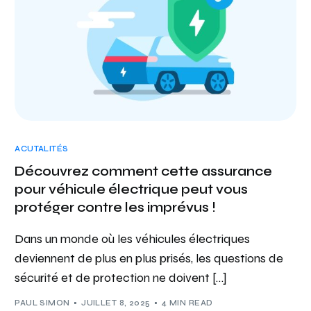
ACUTALITÉS
Découvrez comment cette assurance
pour véhicule électrique peut vous
protéger contre les imprévus !
Dans un monde où les véhicules électriques
deviennent de plus en plus prisés, les questions de
sécurité et de protection ne doivent […]
PAUL SIMON
JUILLET 8, 2025
4 MIN READ