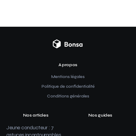
A propos
Mentions légales
Politique de confidentialité
Conditions générales
Nos articles
Nos guides
Jeune conducteur : 7
astuces incontournables