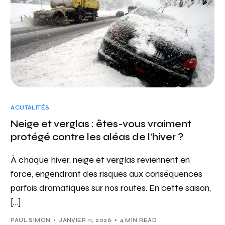
ACUTALITÉS
Neige et verglas : êtes-vous vraiment
protégé contre les aléas de l’hiver ?
À chaque hiver, neige et verglas reviennent en
force, engendrant des risques aux conséquences
parfois dramatiques sur nos routes. En cette saison,
[…]
PAUL SIMON
JANVIER 11, 2026
4 MIN READ