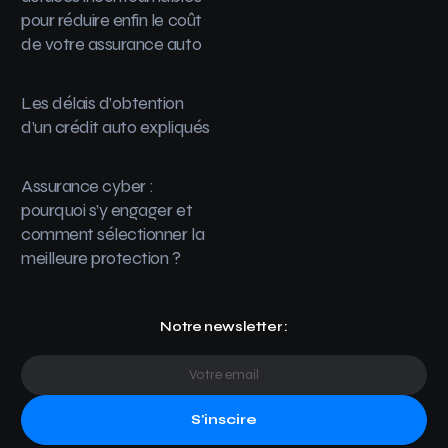
pour réduire enfin le coût
de votre assurance auto
Les délais d’obtention
d’un crédit auto expliqués
Assurance cyber :
pourquoi s’y engager et
comment sélectionner la
meilleure protection ?
Notre newsletter :
S'inscire