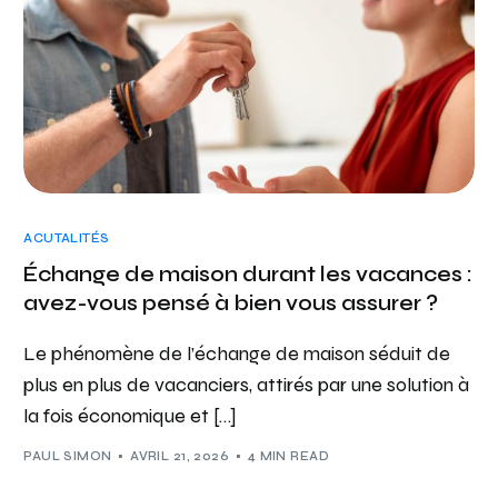
ACUTALITÉS
Échange de maison durant les vacances :
avez-vous pensé à bien vous assurer ?
Le phénomène de l’échange de maison séduit de
plus en plus de vacanciers, attirés par une solution à
la fois économique et […]
PAUL SIMON
AVRIL 21, 2026
4 MIN READ