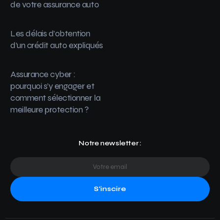
de votre assurance auto
Les délais d’obtention
d’un crédit auto expliqués
Assurance cyber :
pourquoi s’y engager et
comment sélectionner la
meilleure protection ?
Notre newsletter :
S'inscire