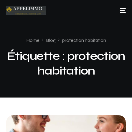
Home
Blog
protection habitation
Étiquette :
protection
habitation