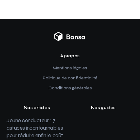
A propos
Mentions légales
Politique de confidentialité
Conditions générales
Nos articles
Nos guides
Jeune conducteur : 7
astuces incontournables
pour réduire enfin le coût