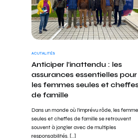
ACUTALITÉS
Anticiper l’inattendu : les
assurances essentielles pour
les femmes seules et cheffe
de famille
Dans un monde où l’imprévu rôde, les femm
seules et cheffes de famille se retrouvent
souvent à jongler avec de multiples
responsabilités. […]