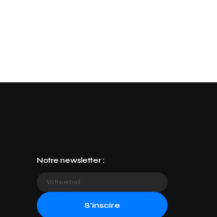
Notre newsletter :
S'inscire