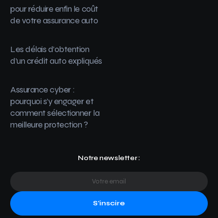
pour réduire enfin le coût
de votre assurance auto
Les délais d’obtention
d’un crédit auto expliqués
Assurance cyber :
pourquoi s’y engager et
comment sélectionner la
meilleure protection ?
Notre newsletter :
S'inscire