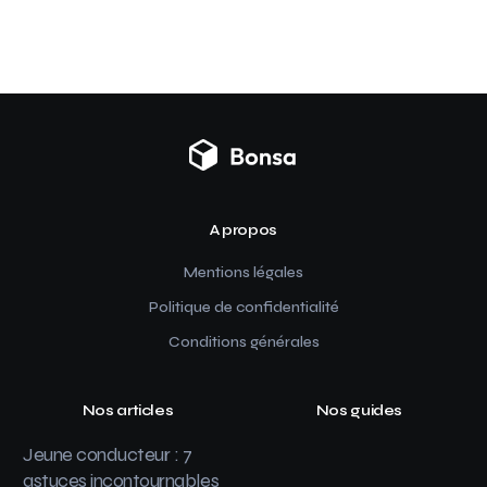
A propos
Mentions légales
Politique de confidentialité
Conditions générales
Nos articles
Nos guides
Jeune conducteur : 7
astuces incontournables