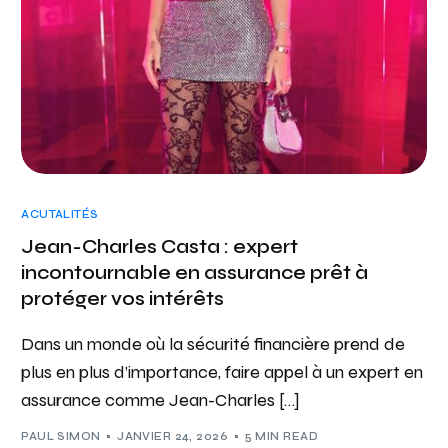
ACUTALITÉS
Jean-Charles Casta : expert
incontournable en assurance prêt à
protéger vos intérêts
Dans un monde où la sécurité financière prend de
plus en plus d’importance, faire appel à un expert en
assurance comme Jean-Charles […]
PAUL SIMON
JANVIER 24, 2026
5 MIN READ