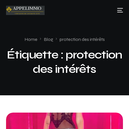
Home
Blog
protection des intérêts
Étiquette :
protection
des intérêts