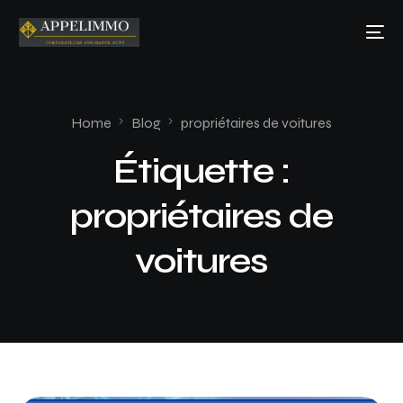
Home
Blog
propriétaires de voitures
Étiquette :
propriétaires de
voitures