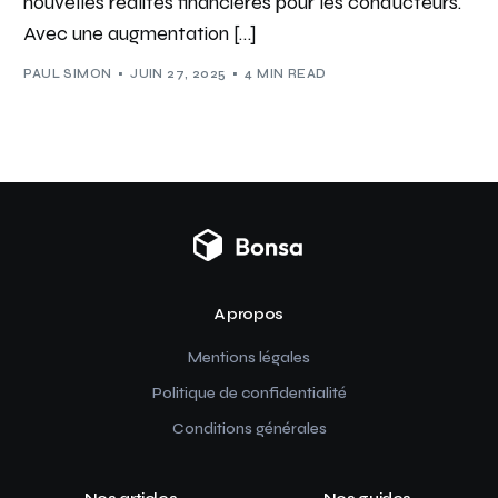
nouvelles réalités financières pour les conducteurs.
Avec une augmentation […]
PAUL SIMON
JUIN 27, 2025
4 MIN READ
A propos
Mentions légales
Politique de confidentialité
Conditions générales