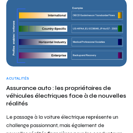
ACUTALITÉS
Assurance auto : les propriétaires de
véhicules électriques face à de nouvelles
réalités
Le passage à la voiture électrique représente un
challenge passionnant, mais également de