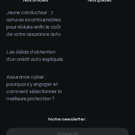
Nos articles
Nos guides
Jeune conducteur : 7
astuces incontournables
pour réduire enfin le coût
de votre assurance auto
Les délais d’obtention
d’un crédit auto expliqués
Assurance cyber :
pourquoi s’y engager et
comment sélectionner la
meilleure protection ?
Notre newsletter :