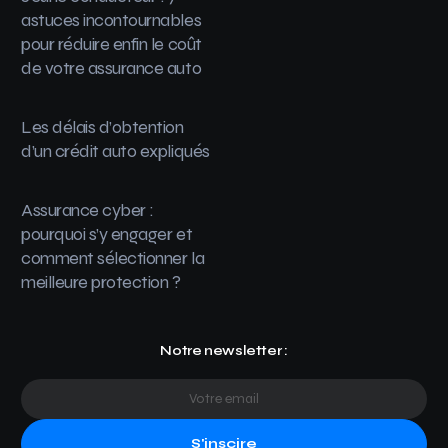
astuces incontournables
pour réduire enfin le coût
de votre assurance auto
Les délais d’obtention
d’un crédit auto expliqués
Assurance cyber :
pourquoi s’y engager et
comment sélectionner la
meilleure protection ?
Notre newsletter :
S'inscire