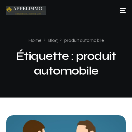
Home
Blog
produit automobile
Étiquette :
produit
automobile