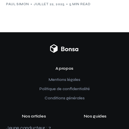
PAUL SIMON
JUILLET 22, 2025
5 MIN READ
A propos
Mentions légales
Politique de confidentialité
Conditions générales
Nos articles
Nos guides
Jeune conducteur : 7