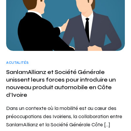
ACUTALITÉS
SanlamAllianz et Société Générale
unissent leurs forces pour introduire un
nouveau produit automobile en Côte
d’Ivoire
Dans un contexte où la mobilité est au cœur des
préoccupations des Ivoiriens, la collaboration entre
SanlamAllianz et la Société Générale Côte […]