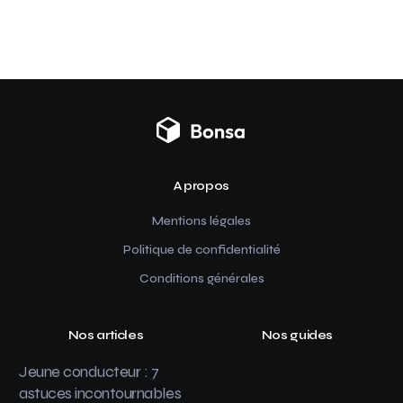
A propos
Mentions légales
Politique de confidentialité
Conditions générales
Nos articles
Nos guides
Jeune conducteur : 7
astuces incontournables