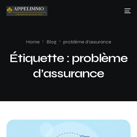
Home
Blog
problème d’assurance
Étiquette :
problème
d’assurance