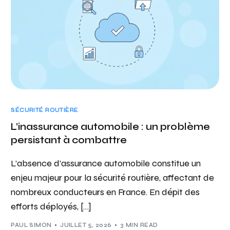
SÉCURITÉ ROUTIÈRE
L’inassurance automobile : un problème
persistant à combattre
L’absence d’assurance automobile constitue un
enjeu majeur pour la sécurité routière, affectant de
nombreux conducteurs en France. En dépit des
efforts déployés, […]
PAUL SIMON
JUILLET 5, 2026
3 MIN READ