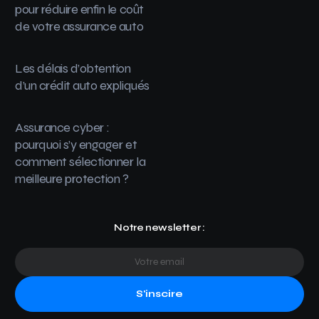
pour réduire enfin le coût
de votre assurance auto
Les délais d’obtention
d’un crédit auto expliqués
Assurance cyber :
pourquoi s’y engager et
comment sélectionner la
meilleure protection ?
Notre newsletter :
S'inscire