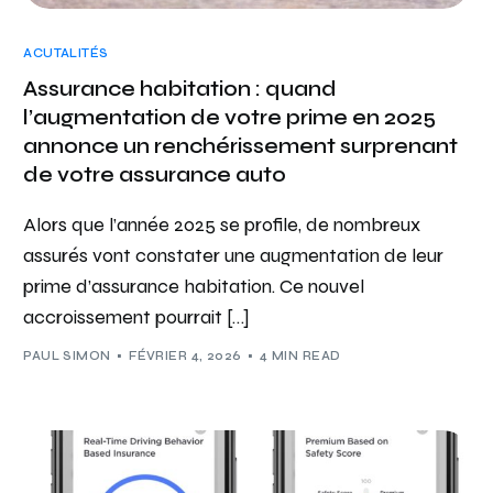
ACUTALITÉS
Assurance habitation : quand
l’augmentation de votre prime en 2025
annonce un renchérissement surprenant
de votre assurance auto
Alors que l’année 2025 se profile, de nombreux
assurés vont constater une augmentation de leur
prime d’assurance habitation. Ce nouvel
accroissement pourrait […]
PAUL SIMON
FÉVRIER 4, 2026
4 MIN READ