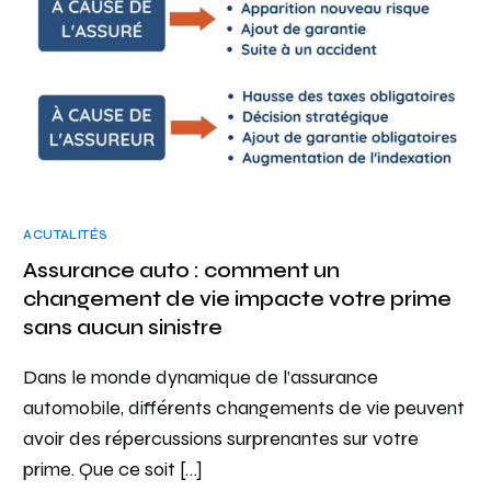
ACUTALITÉS
Assurance auto : comment un
changement de vie impacte votre prime
sans aucun sinistre
Dans le monde dynamique de l’assurance
automobile, différents changements de vie peuvent
avoir des répercussions surprenantes sur votre
prime. Que ce soit […]