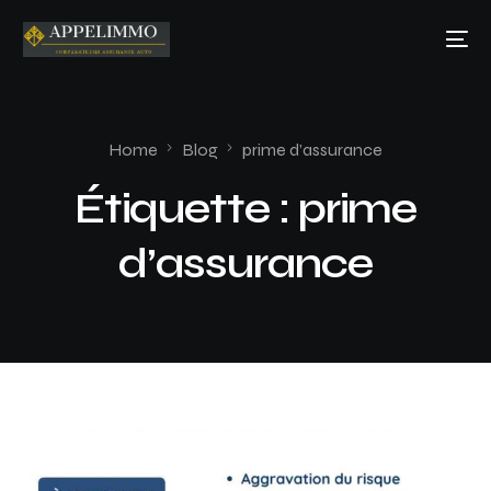
Home
Blog
prime d’assurance
Étiquette :
prime
d’assurance