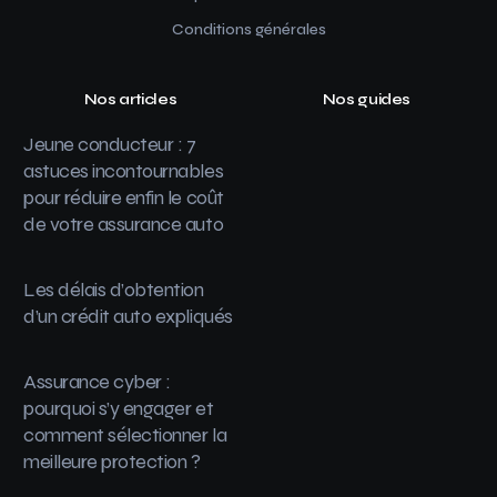
Conditions générales
Nos articles
Nos guides
Jeune conducteur : 7
astuces incontournables
pour réduire enfin le coût
de votre assurance auto
Les délais d’obtention
d’un crédit auto expliqués
Assurance cyber :
pourquoi s’y engager et
comment sélectionner la
meilleure protection ?