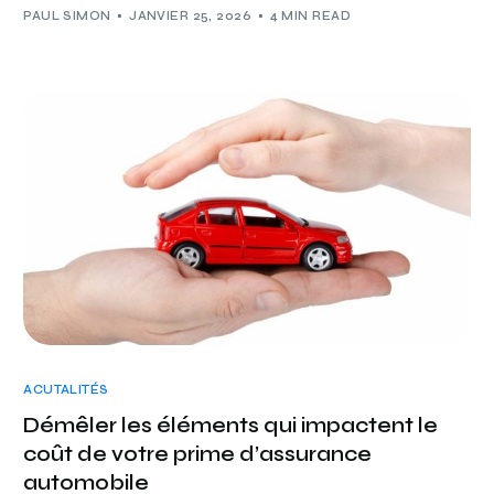
PAUL SIMON
JANVIER 25, 2026
4 MIN READ
ACUTALITÉS
Démêler les éléments qui impactent le
coût de votre prime d’assurance
automobile