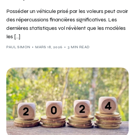
Posséder un véhicule prisé par les voleurs peut avoir
des répercussions financières significatives. Les
dernières statistiques vol révèlent que les modèles
les […]
PAUL SIMON
MARS 18, 2026
3 MIN READ