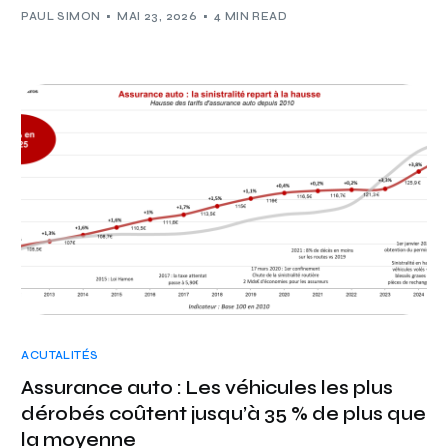
PAUL SIMON
MAI 23, 2026
4 MIN READ
ACUTALITÉS
Assurance auto : Les véhicules les plus
dérobés coûtent jusqu’à 35 % de plus que
la moyenne