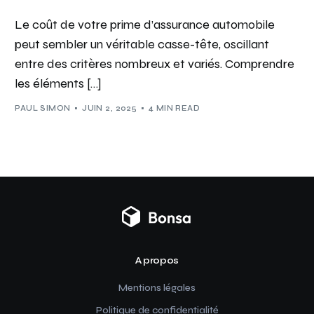
Le coût de votre prime d’assurance automobile
peut sembler un véritable casse-tête, oscillant
entre des critères nombreux et variés. Comprendre
les éléments […]
PAUL SIMON
JUIN 2, 2025
4 MIN READ
A propos
Mentions légales
Politique de confidentialité