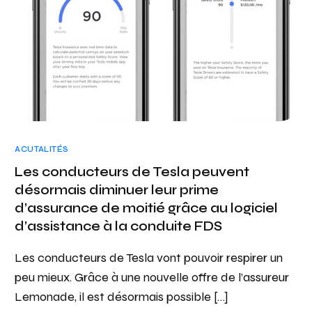
ACUTALITÉS
Les conducteurs de Tesla peuvent
désormais diminuer leur prime
d’assurance de moitié grâce au logiciel
d’assistance à la conduite FDS
Les conducteurs de Tesla vont pouvoir respirer un
peu mieux. Grâce à une nouvelle offre de l’assureur
Lemonade, il est désormais possible […]