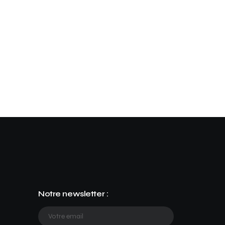
Notre newsletter :