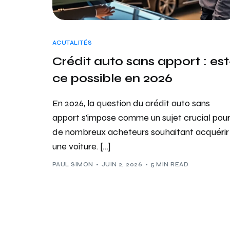
ACUTALITÉS
Crédit auto sans apport : est
ce possible en 2026
En 2026, la question du crédit auto sans
apport s’impose comme un sujet crucial pou
de nombreux acheteurs souhaitant acquérir
une voiture. […]
PAUL SIMON
JUIN 2, 2026
5 MIN READ