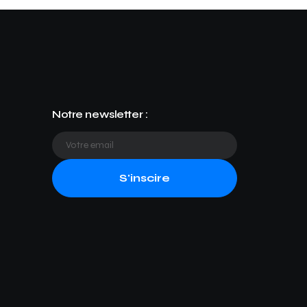
Notre newsletter :
S'inscire