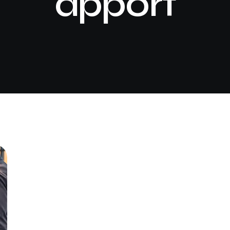
apport