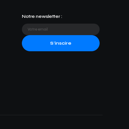
Notre newsletter :
S'inscire