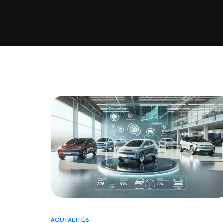
ACUTALITÉS