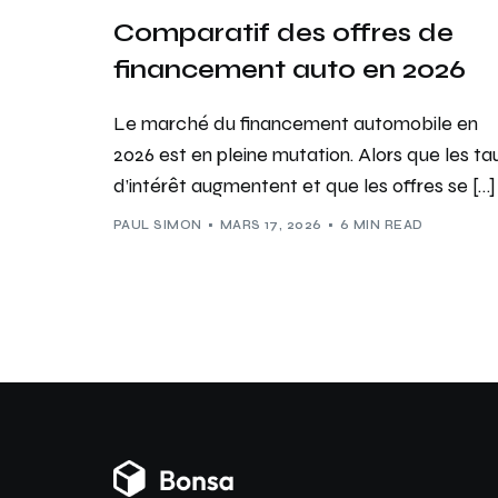
Comparatif des offres de
financement auto en 2026
Le marché du financement automobile en
2026 est en pleine mutation. Alors que les ta
d’intérêt augmentent et que les offres se […]
PAUL SIMON
MARS 17, 2026
6 MIN READ