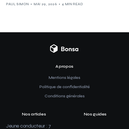
PAUL SIMON
MAI 29, 2026
4 MIN READ
A propos
Mentions légales
Politique de confidentialité
Conditions générales
Nos articles
Nos guides
Jeune conducteur : 7