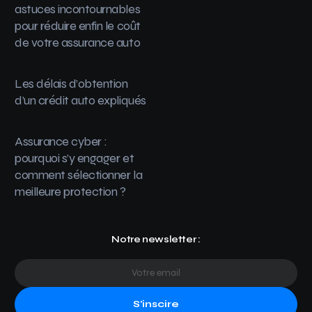
astuces incontournables
pour réduire enfin le coût
de votre assurance auto
Les délais d’obtention
d’un crédit auto expliqués
Assurance cyber :
pourquoi s’y engager et
comment sélectionner la
meilleure protection ?
Notre newsletter :
S'inscire