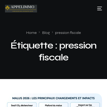
Home
Blog
pression fiscale
Étiquette :
pression
fiscale