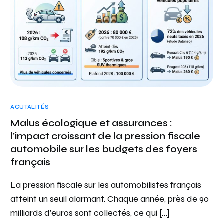
ACUTALITÉS
Malus écologique et assurances :
l’impact croissant de la pression fiscale
automobile sur les budgets des foyers
français
La pression fiscale sur les automobilistes français
atteint un seuil alarmant. Chaque année, près de 90
milliards d’euros sont collectés, ce qui […]