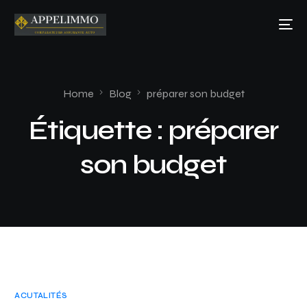
Home
Blog
préparer son budget
Étiquette :
préparer
son budget
ACUTALITÉS