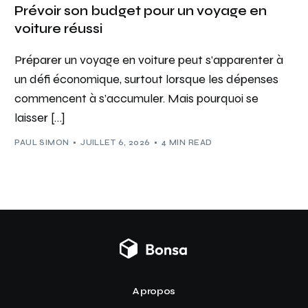
Prévoir son budget pour un voyage en
voiture réussi
Préparer un voyage en voiture peut s’apparenter à
un défi économique, surtout lorsque les dépenses
commencent à s’accumuler. Mais pourquoi se
laisser […]
PAUL SIMON
JUILLET 6, 2026
4 MIN READ
A propos