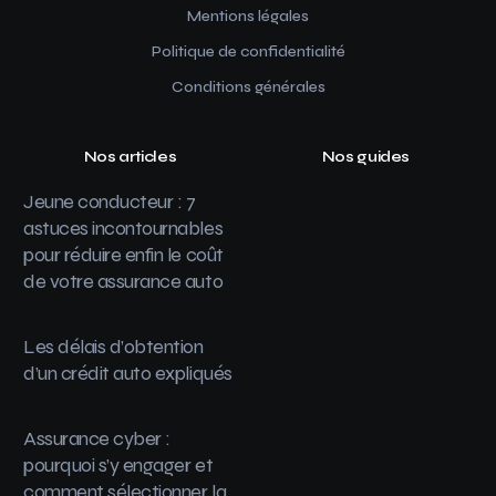
Mentions légales
Politique de confidentialité
Conditions générales
Nos articles
Nos guides
Jeune conducteur : 7
astuces incontournables
pour réduire enfin le coût
de votre assurance auto
Les délais d’obtention
d’un crédit auto expliqués
Assurance cyber :
pourquoi s’y engager et
comment sélectionner la