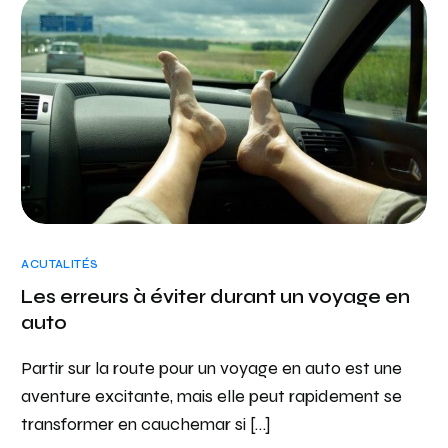
ACUTALITÉS
Les erreurs à éviter durant un voyage en
auto
Partir sur la route pour un voyage en auto est une
aventure excitante, mais elle peut rapidement se
transformer en cauchemar si […]