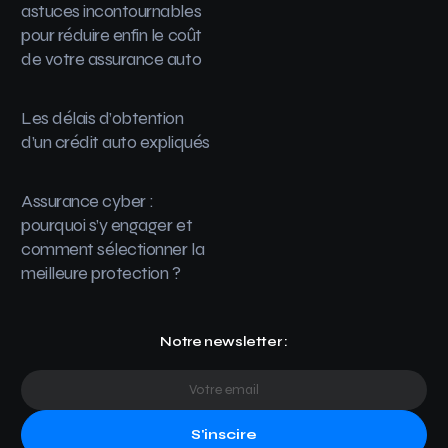
astuces incontournables
pour réduire enfin le coût
de votre assurance auto
Les délais d’obtention
d’un crédit auto expliqués
Assurance cyber :
pourquoi s’y engager et
comment sélectionner la
meilleure protection ?
Notre newsletter :
S'inscire