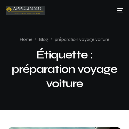
Home
Blog
préparation voyage voiture
Étiquette :
préparation voyage
voiture