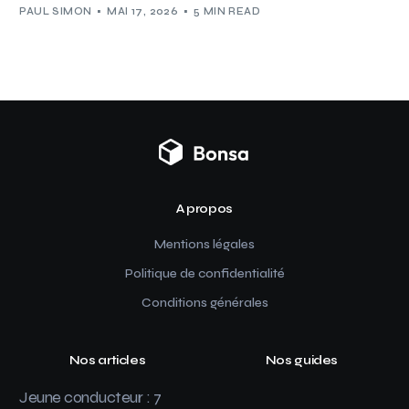
PAUL SIMON
MAI 17, 2026
5 MIN READ
A propos
Mentions légales
Politique de confidentialité
Conditions générales
Nos articles
Nos guides
Jeune conducteur : 7