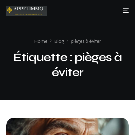
Home
Blog
pièges à éviter
Étiquette :
pièges à
éviter