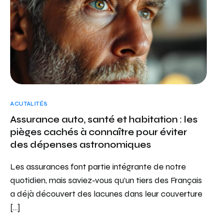
ACUTALITÉS
Assurance auto, santé et habitation : les
pièges cachés à connaître pour éviter
des dépenses astronomiques
Les assurances font partie intégrante de notre
quotidien, mais saviez-vous qu’un tiers des Français
a déjà découvert des lacunes dans leur couverture
[…]