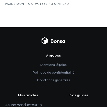
PAUL SIMON
MAI 27, 2026
4 MIN READ
A propos
Mentions légales
Politique de confidentialité
Conditions générales
Nos articles
Nos guides
Jeune conducteur : 7