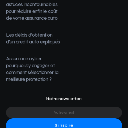
astuces incontournables
pour réduire enfin le coût
de votre assurance auto
Les délais d’obtention
d’un crédit auto expliqués
Assurance cyber :
pourquoi s’y engager et
comment sélectionner la
meilleure protection ?
Notre newsletter :
S'inscire