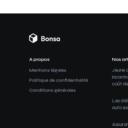
A propos
Nos art
Jeune c
Mentions légales
inconto
Politique de confidentialité
coût de
Conditions générales
Les dél
auto ex
Assuran