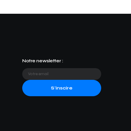
Notre newsletter :
S'inscire