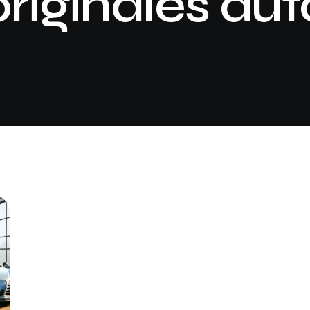
originales aut