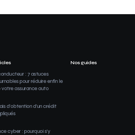
icles
Nos guides
onducteur : 7 astuces
urnables pour réduire enfin le
 votre assurance auto
ais d’obtention d’un crédit
pliqués
ce cyber : pourquoi s’y