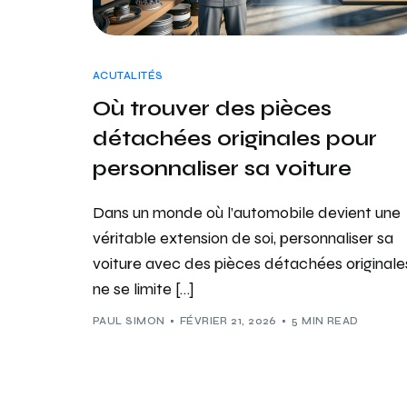
ACUTALITÉS
Où trouver des pièces
détachées originales pour
personnaliser sa voiture
Dans un monde où l’automobile devient une
véritable extension de soi, personnaliser sa
voiture avec des pièces détachées originale
ne se limite […]
PAUL SIMON
FÉVRIER 21, 2026
5 MIN READ