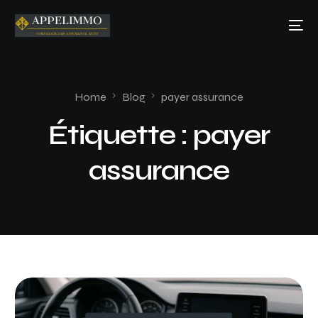
Home
Blog
payer assurance
Étiquette :
payer
assurance