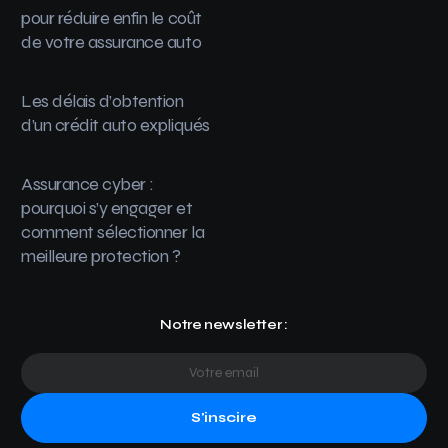
pour réduire enfin le coût
de votre assurance auto
Les délais d’obtention
d’un crédit auto expliqués
Assurance cyber :
pourquoi s’y engager et
comment sélectionner la
meilleure protection ?
Notre newsletter :
S'inscire