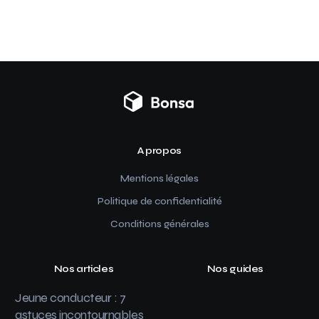
A propos
Mentions légales
Politique de confidentialité
Conditions générales
Nos articles
Nos guides
Jeune conducteur : 7
astuces incontournables