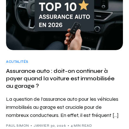
ACUTALITÉS
Assurance auto : doit-on continuer à
payer quand la voiture est immobilisée
au garage ?
La question de l’assurance auto pour les véhicules
immobilisés au garage est cruciale pour de
nombreux conducteurs. En effet, il est fréquent […]
PAUL SIMON
JANVIER 30, 2026
4 MIN READ