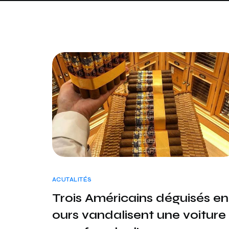
ACUTALITÉS
Trois Américains déguisés en
ours vandalisent une voiture