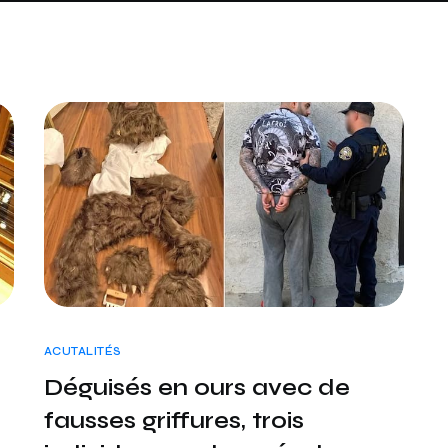
ACUTALITÉS
Déguisés en ours avec de
fausses griffures, trois