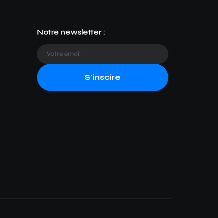
Notre newsletter :
S'inscire