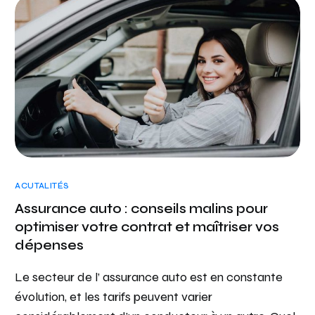
ACUTALITÉS
Assurance auto : conseils malins pour
optimiser votre contrat et maîtriser vos
dépenses
Le secteur de l’ assurance auto est en constante
évolution, et les tarifs peuvent varier