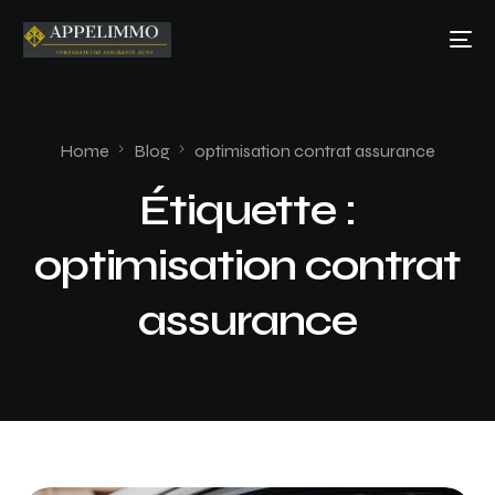
Home
Blog
optimisation contrat assurance
Étiquette :
optimisation contrat
assurance