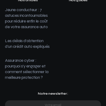
Nos articles
Nos guides
Jeune conducteur : 7
astuces incontournables
pour réduire enfin le coût
de votre assurance auto
Les délais d’obtention
d’un crédit auto expliqués
Assurance cyber :
pourquoi s’y engager et
comment sélectionner la
meilleure protection ?
Notre newsletter :