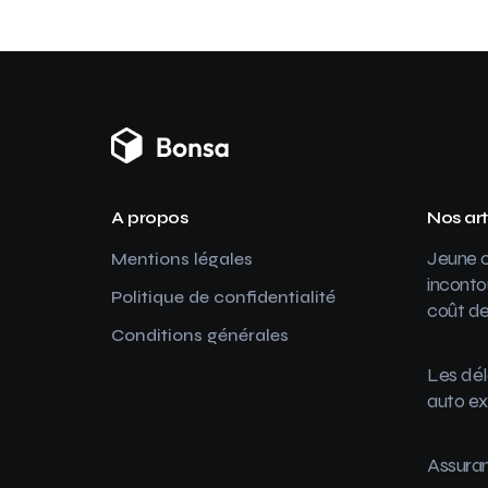
A propos
Nos art
Jeune c
Mentions légales
inconto
Politique de confidentialité
coût de
Conditions générales
Les dél
auto ex
Assuran