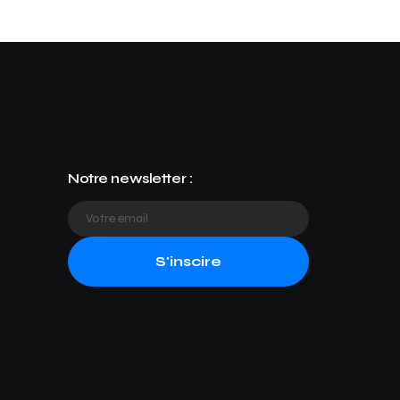
Notre newsletter :
S'inscire