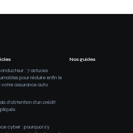
icles
Nos guides
onducteur : 7 astuces
urnables pour réduire enfin le
 votre assurance auto
ais d’obtention d’un crédit
pliqués
ce cyber : pourquoi s’y