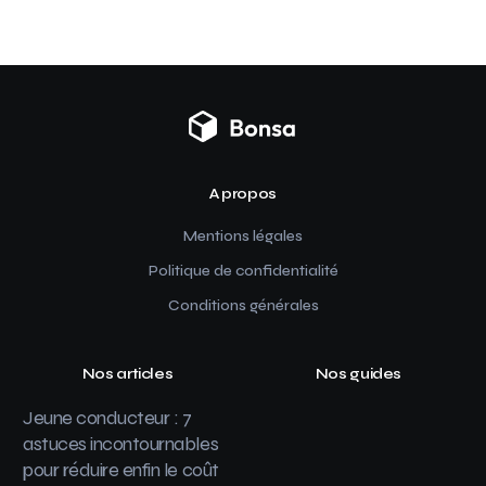
A propos
Mentions légales
Politique de confidentialité
Conditions générales
Nos articles
Nos guides
Jeune conducteur : 7
astuces incontournables
pour réduire enfin le coût