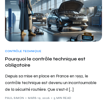
CONTRÔLE TECHNIQUE
Pourquoi le contrôle technique est
obligatoire
Depuis sa mise en place en France en 1992, le
contrôle technique est devenu un incontournable
de la sécurité routière. Que s’est-il […]
PAUL SIMON
MARS 19, 2026
5 MIN READ