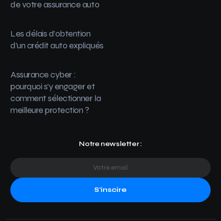
de votre assurance auto
Les délais d’obtention
d’un crédit auto expliqués
Assurance cyber :
pourquoi s’y engager et
comment sélectionner la
meilleure protection ?
Notre newsletter :
S'inscire