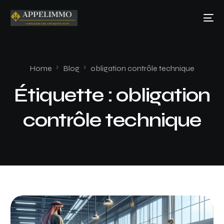
Home
Blog
obligation contrôle technique
Étiquette :
obligation
contrôle technique