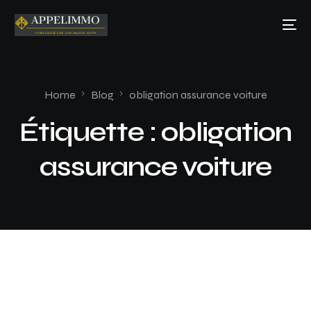
Home
Blog
obligation assurance voiture
Étiquette :
obligation
assurance voiture