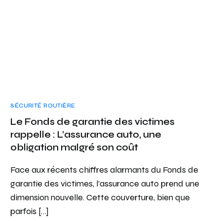
SÉCURITÉ ROUTIÈRE
Le Fonds de garantie des victimes
rappelle : L’assurance auto, une
obligation malgré son coût
Face aux récents chiffres alarmants du Fonds de
garantie des victimes, l’assurance auto prend une
dimension nouvelle. Cette couverture, bien que
parfois […]