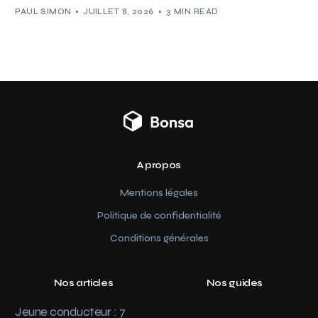
PAUL SIMON
JUILLET 8, 2026
3 MIN READ
A propos
Mentions légales
Politique de confidentialité
Conditions générales
Nos articles
Nos guides
Jeune conducteur : 7