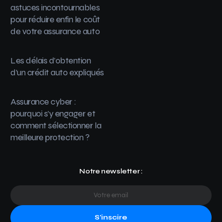
astuces incontournables
pour réduire enfin le coût
de votre assurance auto
Les délais d’obtention
d’un crédit auto expliqués
Assurance cyber :
pourquoi s’y engager et
comment sélectionner la
meilleure protection ?
Notre newsletter :
S'inscire