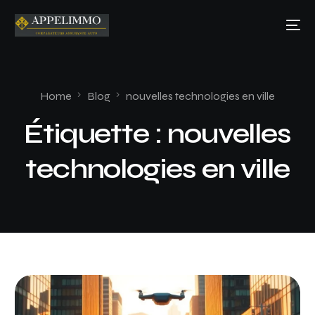
Home
Blog
nouvelles technologies en ville
Étiquette :
nouvelles
technologies en ville