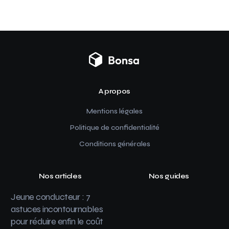
A propos
Mentions légales
Politique de confidentialité
Conditions générales
Nos articles
Nos guides
Jeune conducteur : 7
astuces incontournables
pour réduire enfin le coût