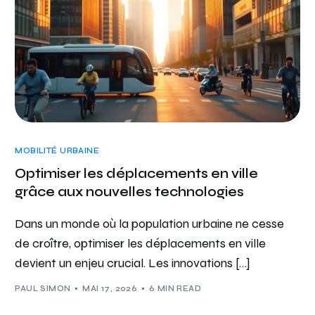
MOBILITÉ URBAINE
Optimiser les déplacements en ville
grâce aux nouvelles technologies
Dans un monde où la population urbaine ne cesse
de croître, optimiser les déplacements en ville
devient un enjeu crucial. Les innovations […]
PAUL SIMON
MAI 17, 2026
6 MIN READ