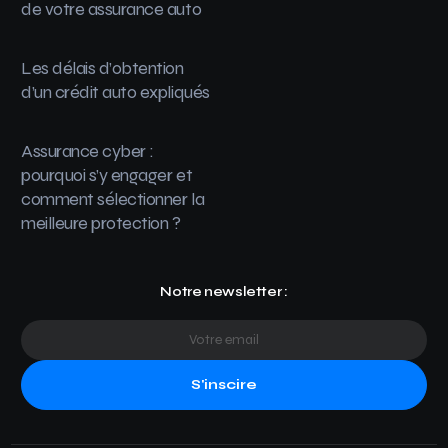
de votre assurance auto
Les délais d’obtention
d’un crédit auto expliqués
Assurance cyber :
pourquoi s’y engager et
comment sélectionner la
meilleure protection ?
Notre newsletter :
S'inscire