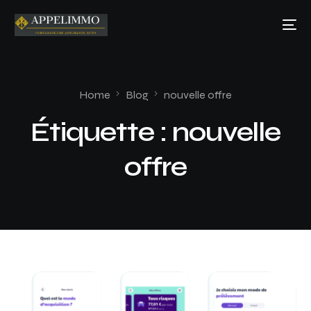
Home
Blog
nouvelle offre
Étiquette :
nouvelle
offre