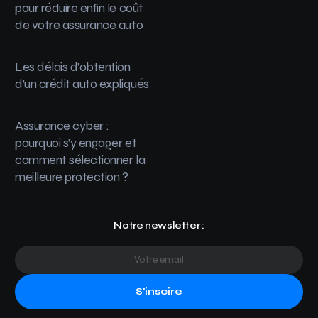
pour réduire enfin le coût
de votre assurance auto
Les délais d’obtention
d’un crédit auto expliqués
Assurance cyber :
pourquoi s’y engager et
comment sélectionner la
meilleure protection ?
Notre newsletter :
S'inscire