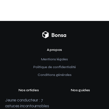
A propos
Mentions légales
Politique de confidentialité
Conditions générales
Nos articles
Nos guides
Jeune conducteur : 7
astuces incontournables