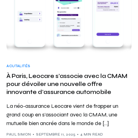
ACUTALITÉS
À Paris, Leocare s’associe avec la CMAM
pour dévoiler une nouvelle offre
innovante d’assurance automobile
La néo-assurance Leocare vient de frapper un
grand coup en s’associant avec la CMAM, une
mutuelle bien ancrée dans le monde de […]
PAUL SIMON
SEPTEMBRE 11, 2025
4 MIN READ