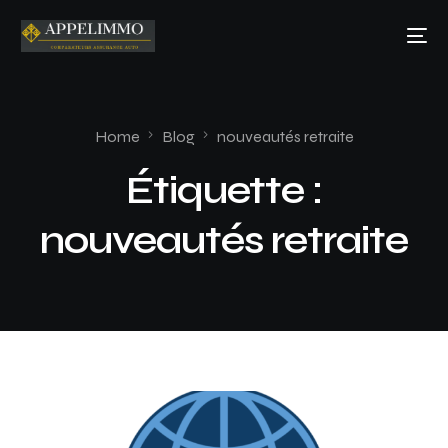
Home
Blog
nouveautés retraite
Étiquette :
nouveautés retraite