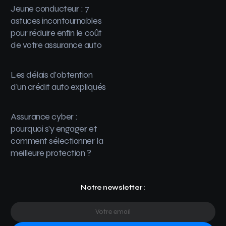
Jeune conducteur : 7
astuces incontournables
pour réduire enfin le coût
de votre assurance auto
Les délais d’obtention
d’un crédit auto expliqués
Assurance cyber :
pourquoi s’y engager et
comment sélectionner la
meilleure protection ?
Notre newsletter :