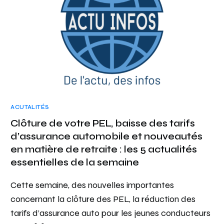
ACUTALITÉS
Clôture de votre PEL, baisse des tarifs
d’assurance automobile et nouveautés
en matière de retraite : les 5 actualités
essentielles de la semaine
Cette semaine, des nouvelles importantes
concernant la clôture des PEL, la réduction des
tarifs d’assurance auto pour les jeunes conducteurs