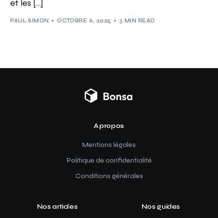
et les […]
PAUL SIMON
OCTOBRE 6, 2025
3 MIN READ
A propos
Mentions légales
Politique de confidentialité
Conditions générales
Nos articles
Nos guides