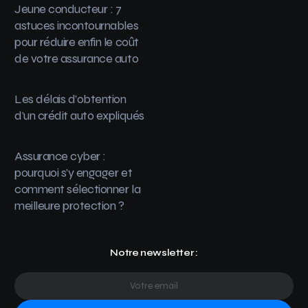
Jeune conducteur : 7
astuces incontournables
pour réduire enfin le coût
de votre assurance auto
Les délais d’obtention
d’un crédit auto expliqués
Assurance cyber :
pourquoi s’y engager et
comment sélectionner la
meilleure protection ?
Notre newsletter :