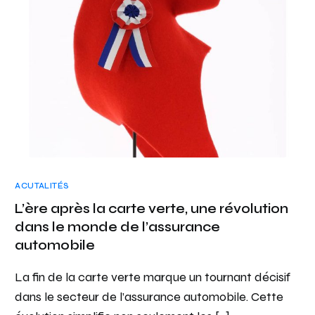
ACUTALITÉS
L’ère après la carte verte, une révolution
dans le monde de l’assurance
automobile
La fin de la carte verte marque un tournant décisif
dans le secteur de l’assurance automobile. Cette