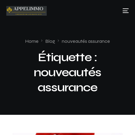
Home
Blog
nouveautés assurance
Étiquette :
nouveautés
assurance