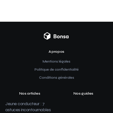
A propos
Mentions légales
Politique de confidentialité
Conditions générales
Nos articles
Nos guides
Jeune conducteur : 7
astuces incontournables