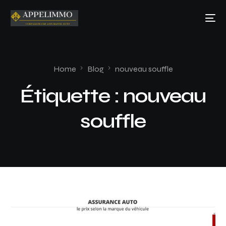
Home
Blog
nouveau souffle
Étiquette :
nouveau
souffle