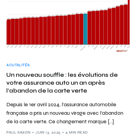
ACUTALITÉS
Un nouveau souffle : les évolutions de
votre assurance auto un an après
l’abandon de la carte verte
Depuis le 1er avril 2024, l’assurance automobile
française a pris un nouveau virage avec l’abandon
de la carte verte. Ce changement marque […]
PAUL SIMON
JUIN 13, 2025
4 MIN READ