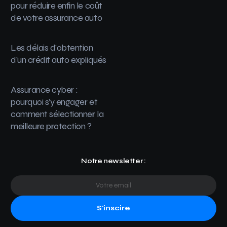
pour réduire enfin le coût
de votre assurance auto
Les délais d’obtention
d’un crédit auto expliqués
Assurance cyber :
pourquoi s’y engager et
comment sélectionner la
meilleure protection ?
Notre newsletter :
S'inscire