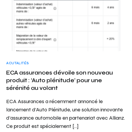
ACUTALITÉS
ECA assurances dévoile son nouveau
produit : ‘Auto plénitude’ pour une
sérénité au volant
ECA Assurances a récemment annoncé le
lancement d’Auto Plénitude, une solution innovante
d’assurance automobile en partenariat avec Allianz.
Ce produit est spécialement […]