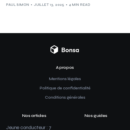
PAUL SIMON
JUILLET 13, 2025
4 MIN READ
A propos
Mentions légales
Politique de confidentialité
Conditions générales
Nos articles
Nos guides
Jeune conducteur : 7