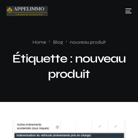
Home
Blog
nouveau produit
Étiquette :
nouveau
produit