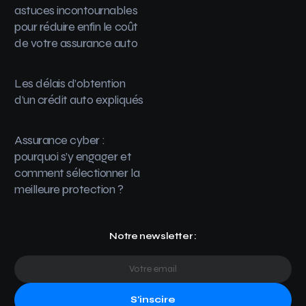
astuces incontournables
pour réduire enfin le coût
de votre assurance auto
Les délais d’obtention
d’un crédit auto expliqués
Assurance cyber :
pourquoi s’y engager et
comment sélectionner la
meilleure protection ?
Notre newsletter :
S'inscire