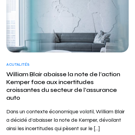
ACUTALITÉS
William Blair abaisse la note de l’action
Kemper face aux incertitudes
croissantes du secteur de l’assurance
auto
Dans un contexte économique volatil, William Blair
a décidé d’abaisser la note de Kemper, dévoilant
ainsi les incertitudes qui pèsent sur le […]