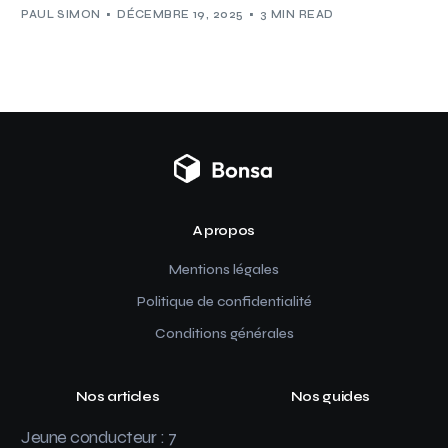
PAUL SIMON
DÉCEMBRE 19, 2025
3 MIN READ
A propos
Mentions légales
Politique de confidentialité
Conditions générales
Nos articles
Nos guides
Jeune conducteur : 7