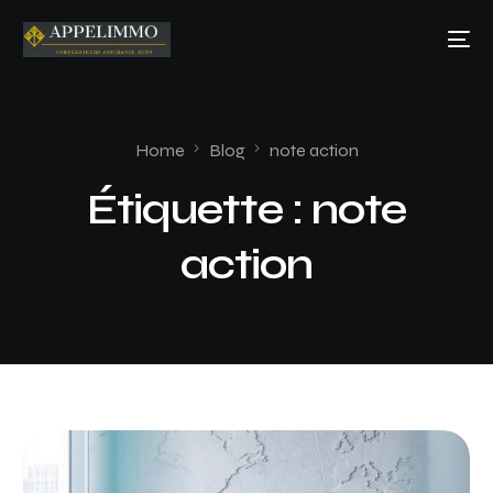
Home
Blog
note action
Étiquette :
note
action