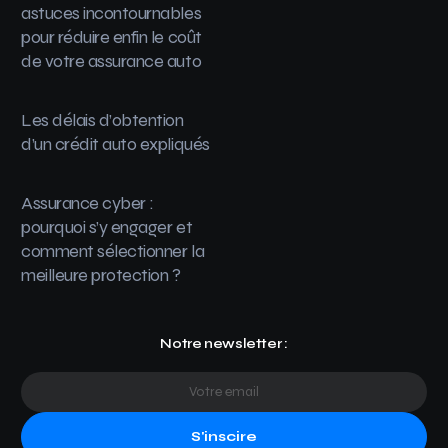
astuces incontournables
pour réduire enfin le coût
de votre assurance auto
Les délais d’obtention
d’un crédit auto expliqués
Assurance cyber :
pourquoi s’y engager et
comment sélectionner la
meilleure protection ?
Notre newsletter :
S'inscire