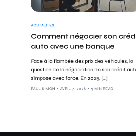
ACUTALITÉS
Comment négocier son créd
auto avec une banque
Face à la flambée des prix des véhicules, la
question de la négociation de son crédit aut
s’impose avec force. En 2025, […]
PAUL SIMON
AVRIL 7, 2026
3 MIN READ