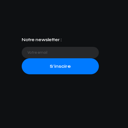
Notre newsletter :
S'inscire