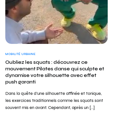
MOBILITÉ URBAINE
Oubliez les squats : découvrez ce
mouvement Pilates danse qui sculpte et
dynamise votre silhouette avec effet
push garanti
Dans la quête d’une silhouette affinée et tonique,
les exercices traditionnels comme les squats sont
souvent mis en avant. Cependant, après un […]