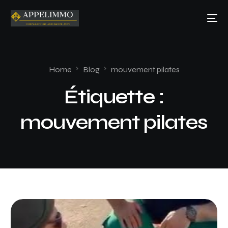
Home
Blog
mouvement pilates
Étiquette :
mouvement pilates