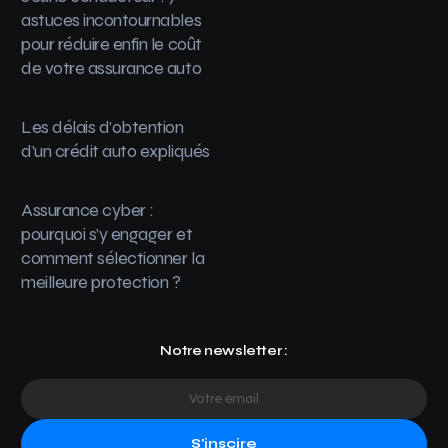
astuces incontournables
pour réduire enfin le coût
de votre assurance auto
Les délais d’obtention
d’un crédit auto expliqués
Assurance cyber :
pourquoi s’y engager et
comment sélectionner la
meilleure protection ?
Notre newsletter :
S'inscire