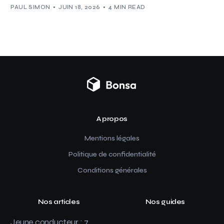
PAUL SIMON
JUIN 18, 2026
4 MIN READ
A propos
Mentions légales
Politique de confidentialité
Conditions générales
Nos articles
Nos guides
Jeune conducteur : 7