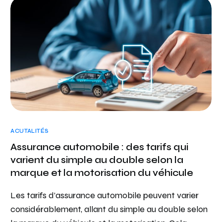
ACUTALITÉS
Assurance automobile : des tarifs qui
varient du simple au double selon la
marque et la motorisation du véhicule
Les tarifs d’assurance automobile peuvent varier
considérablement, allant du simple au double selon