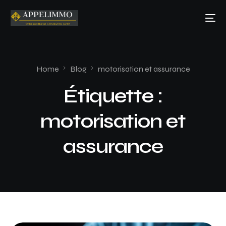
Home
Blog
motorisation et assurance
Étiquette :
motorisation et
assurance