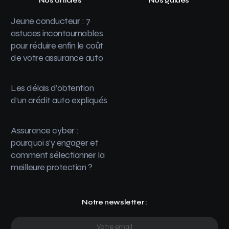
Nos articles
Nos guides
Jeune conducteur : 7
astuces incontournables
pour réduire enfin le coût
de votre assurance auto
Les délais d’obtention
d’un crédit auto expliqués
Assurance cyber :
pourquoi s’y engager et
comment sélectionner la
meilleure protection ?
Notre newsletter :