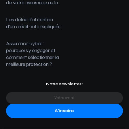
de votre assurance auto
Les délais d’obtention
d’un crédit auto expliqués
Assurance cyber :
pourquoi s’y engager et
comment sélectionner la
meilleure protection ?
Notre newsletter :
S'inscire