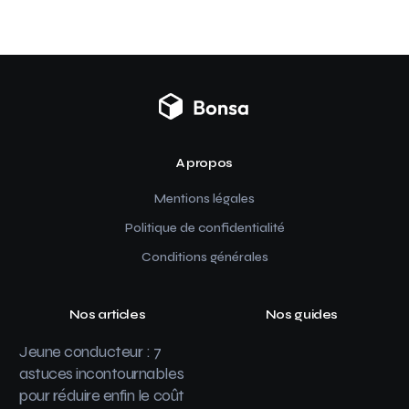
A propos
Mentions légales
Politique de confidentialité
Conditions générales
Nos articles
Nos guides
Jeune conducteur : 7
astuces incontournables
pour réduire enfin le coût