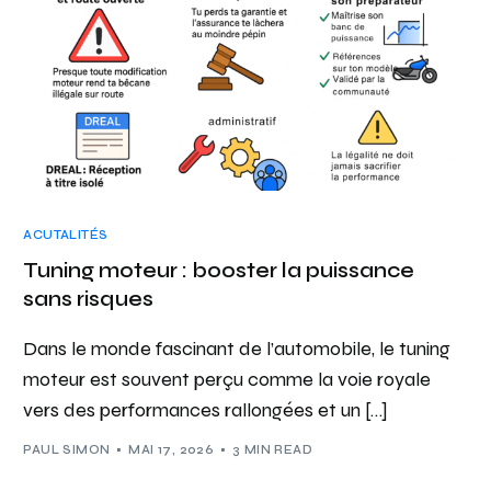
ACUTALITÉS
Tuning moteur : booster la puissance
sans risques
Dans le monde fascinant de l’automobile, le tuning
moteur est souvent perçu comme la voie royale
vers des performances rallongées et un […]
PAUL SIMON
MAI 17, 2026
3 MIN READ