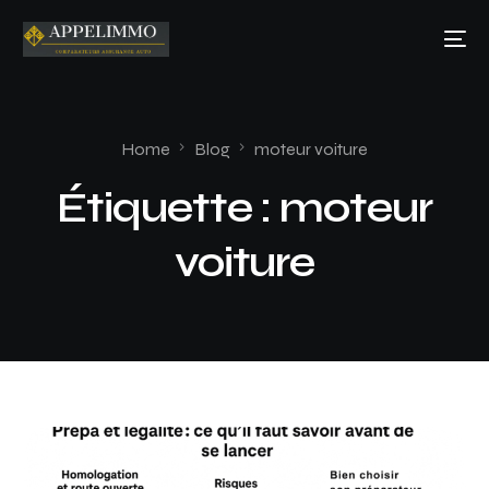
Home
Blog
moteur voiture
Étiquette :
moteur
voiture