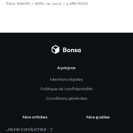
PAUL SIMON
AVRIL 19, 2026
5 MIN READ
A propos
Mentions légales
Politique de confidentialité
Conditions générales
Nos articles
Nos guides
Jeune conducteur : 7