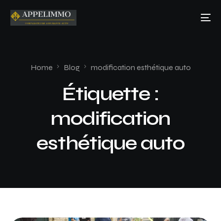
Home
Blog
modification esthétique auto
Étiquette :
modification
esthétique auto