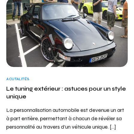
ACUTALITÉS
Le tuning extérieur : astuces pour un style
unique
La personnalisation automobile est devenue un art
à part entière, permettant à chacun de révéler sa
personnalité au travers d’un véhicule unique. […]