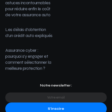
astuces incontournables
pour réduire enfin le coût
de votre assurance auto
Les délais d’obtention
d’un crédit auto expliqués
Assurance cyber :
pourquoi s’y engager et
comment sélectionner la
meilleure protection ?
Notre newsletter :
S'inscire