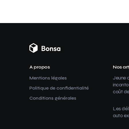
A propos
Nos art
Jeune c
Mentions légales
inconto
Politique de confidentialité
coût de
Conditions générales
Les dél
auto ex