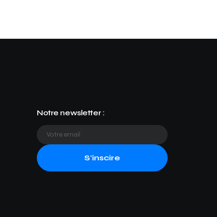
Notre newsletter :
S'inscire