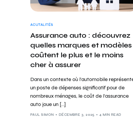
ACUTALITÉS
Assurance auto : découvrez
quelles marques et modèles
coûtent le plus et le moins
cher à assurer
Dans un contexte où l’automobile représent
un poste de dépenses significatif pour de
nombreux ménages, le coût de l’assurance
auto joue un […]
PAUL SIMON
DÉCEMBRE 3, 2025
4 MIN READ