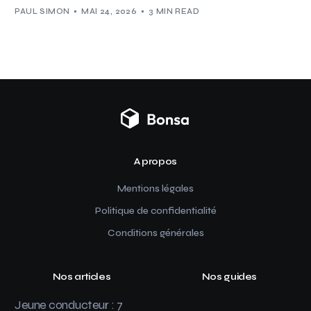
PAUL SIMON
MAI 24, 2026
3 MIN READ
A propos
Mentions légales
Politique de confidentialité
Conditions générales
Nos articles
Nos guides
Jeune conducteur : 7