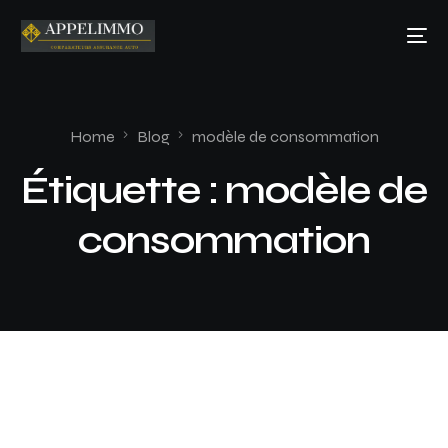
Home
Blog
modèle de consommation
Étiquette :
modèle de
consommation