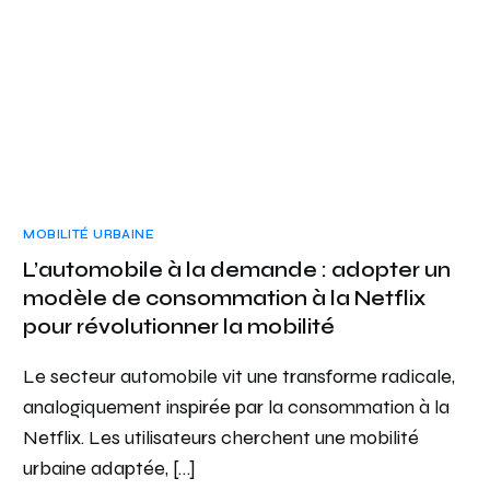
MOBILITÉ URBAINE
L’automobile à la demande : adopter un
modèle de consommation à la Netflix
pour révolutionner la mobilité
Le secteur automobile vit une transforme radicale,
analogiquement inspirée par la consommation à la
Netflix. Les utilisateurs cherchent une mobilité
urbaine adaptée, […]