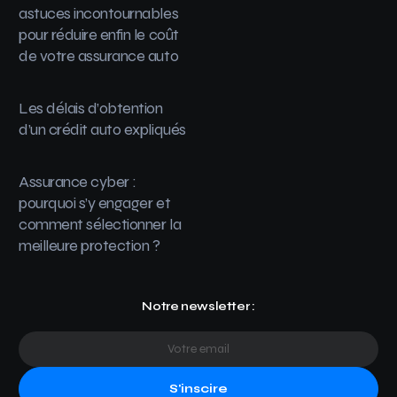
astuces incontournables
pour réduire enfin le coût
de votre assurance auto
Les délais d’obtention
d’un crédit auto expliqués
Assurance cyber :
pourquoi s’y engager et
comment sélectionner la
meilleure protection ?
Notre newsletter :
S'inscire