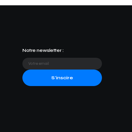
Notre newsletter :
S'inscire