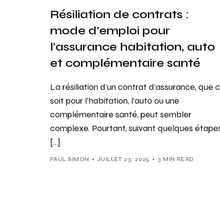
Résiliation de contrats :
mode d’emploi pour
l’assurance habitation, auto
et complémentaire santé
La résiliation d’un contrat d’assurance, que 
soit pour l’habitation, l’auto ou une
complémentaire santé, peut sembler
complexe. Pourtant, suivant quelques étape
[…]
PAUL SIMON
JUILLET 23, 2025
3 MIN READ