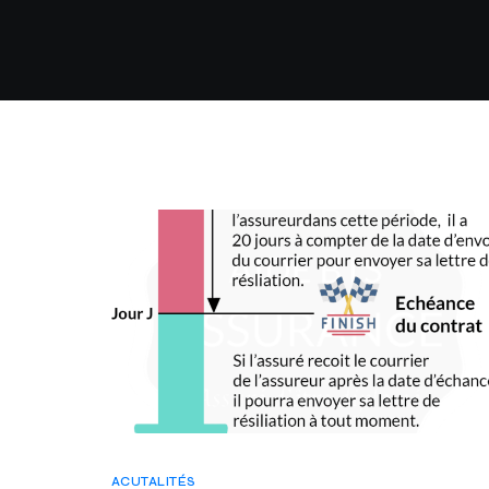
ACUTALITÉS